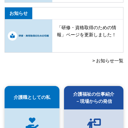
お知らせ
「研修・資格取得のための情
報」ページを更新しました！
> お知らせ一覧
介護福祉の仕事紹介
介護職としての私
－現場からの発信