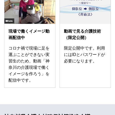
現場で働くイメージ動
動画で見る介護技術
画配信中
（限定公開）
コロナ禍で現場に足を
限定公開中です。利用
運ぶことができない実
にはIDとパスワードが
習生のため、動画「神
必要になります。
奈川の介護現場で働く
イメージを作ろう」を
配信中です。