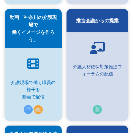
動画「神奈川の介護現
推進会議からの提案
場で
働くイメージを作ろ
う」
介護人材確保対策推進フ
ォーラムの配信
介護現場で働く職員の
様子を
動画で配信