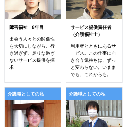
障害福祉 8年目
サービス提供責任者
（介護福祉士）
出会う人々との関係性
を大切にしながら、行
利用者とともにあるサ
き過ぎず、足りな過ぎ
ービス。この仕事に向
ないサービス提供を探
き合う気持ちは、ずっ
求
と変わらない。いまま
でも、これからも。
介護職としての私
介護職としての私