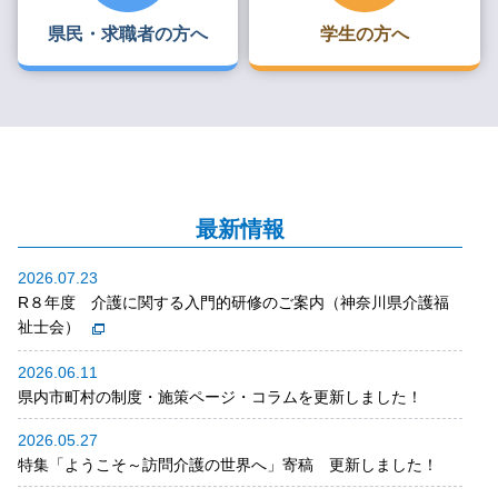
県民・求職者の方へ
学生の方へ
最新情報
2026.07.23
R８年度 介護に関する入門的研修のご案内（神奈川県介護福
祉士会）
2026.06.11
県内市町村の制度・施策ページ・コラムを更新しました！
2026.05.27
特集「ようこそ～訪問介護の世界へ」寄稿 更新しました！