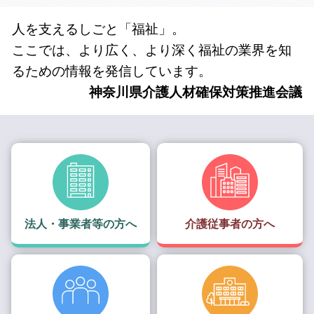
人を支えるしごと「福祉」。
ここでは、より広く、より深く福祉の業界を知
るための情報を発信しています。
神奈川県介護人材確保対策推進会議
法人・事業者等の方へ
介護従事者の方へ