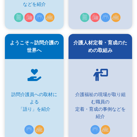
などを紹介
ようこそ～訪問介護の
介護人材定着・育成のた
世界へ
めの取組み
訪問介護員への取材に
介護福祉の現場が取り組
よる
む職員の
「語り」を紹介
定着・育成の事例などを
紹介