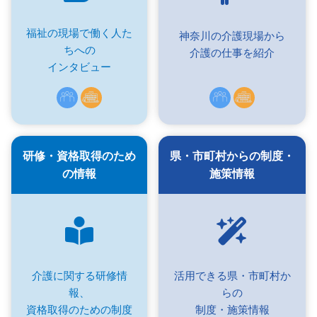
福祉の現場で働く人た
神奈川の介護現場から
ちへの
介護の仕事を紹介
インタビュー
研修・資格取得のため
県・市町村からの制度・
の情報
施策情報
介護に関する研修情
活用できる県・市町村か
報、
らの
資格取得のための制度
制度・施策情報